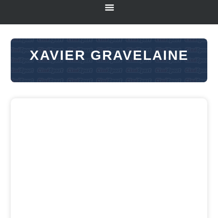
XAVIER GRAVELAINE