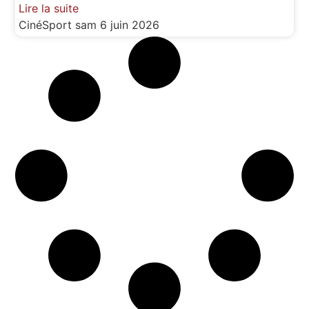
Lire la suite
CinéSport
sam 6 juin 2026