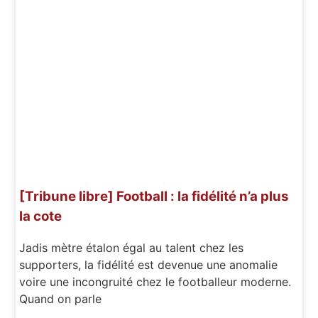
[Tribune libre] Football : la fidélité n’a plus
la cote
Jadis mètre étalon égal au talent chez les
supporters, la fidélité est devenue une anomalie
voire une incongruité chez le footballeur moderne.
Quand on parle