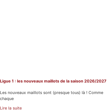
Ligue 1 : les nouveaux maillots de la saison 2026/2027
Les nouveaux maillots sont (presque tous) là ! Comme
chaque
Lire la suite