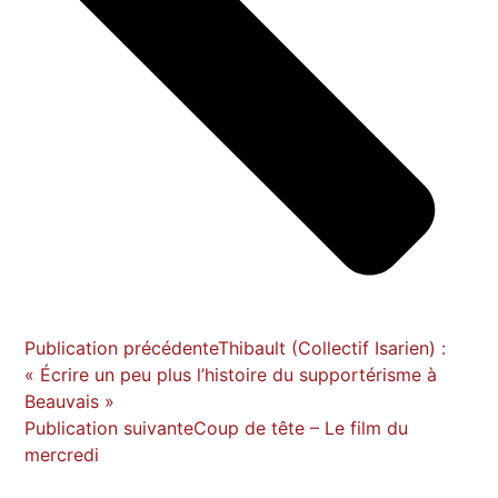
Publication précédente
Thibault (Collectif Isarien) :
« Écrire un peu plus l’histoire du supportérisme à
Beauvais »
Publication suivante
Coup de tête – Le film du
mercredi