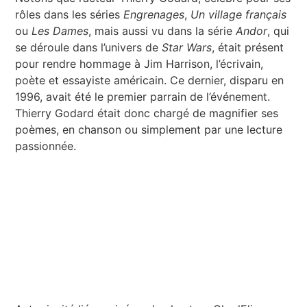
rôles dans les séries
Engrenages
,
Un village français
ou
Les Dames
, mais aussi vu dans la série
Andor
, qui
se déroule dans l’univers de
Star Wars
, était présent
pour rendre hommage à Jim Harrison, l’écrivain,
poète et essayiste américain. Ce dernier, disparu en
1996, avait été le premier parrain de l’événement.
Thierry Godard était donc chargé de magnifier ses
poèmes, en chanson ou simplement par une lecture
passionnée.