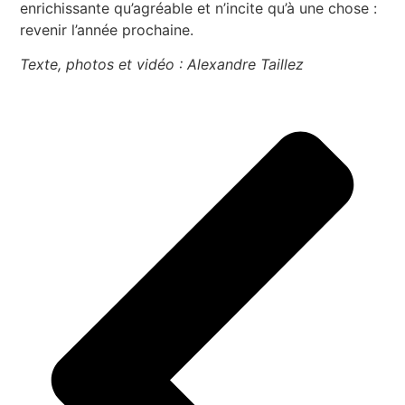
enrichissante qu’agréable et n’incite qu’à une chose :
revenir l’année prochaine.
Texte, photos et vidéo : Alexandre Taillez