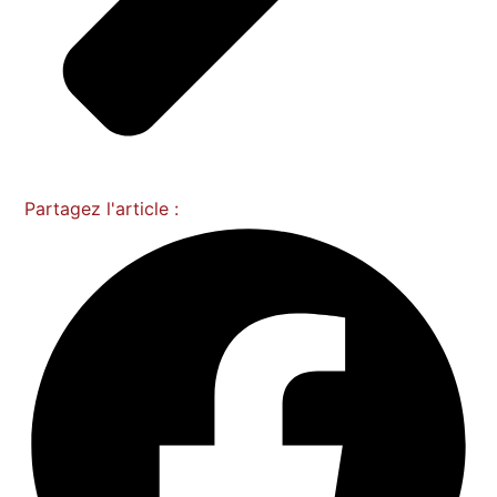
Partagez l'article :