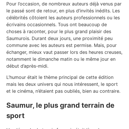
Pour l’occasion, de nombreux auteurs déjà venus par
le passé sont de retour, en plus d’invités inédits. Les
célébrités côtoient les auteurs professionnels ou les
écrivains occasionnels. Tous ont beaucoup de
choses à raconter, pour le plus grand plaisir des
Saumurois. Durant deux jours, une proximité peu
commune avec les auteurs est permise. Mais, pour
échanger, mieux vaut passer lors des heures creuses,
notamment le dimanche matin ou le même jour en
début d’après-midi.
L’humour était le thème principal de cette édition
mais les deux univers qui nous intéressent, le sport
et le cinéma, n’étaient pas oubliés, bien au contraire.
Saumur, le plus grand terrain de
sport