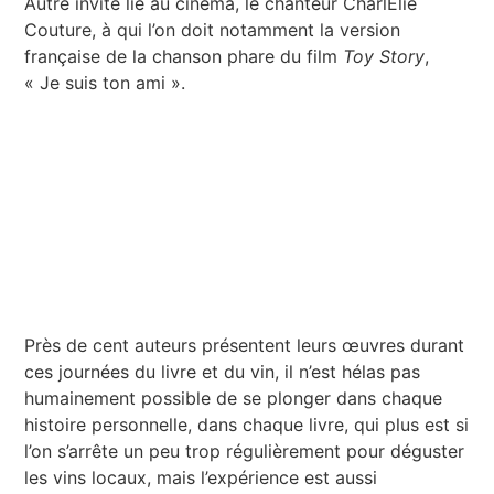
Autre invité lié au cinéma, le chanteur CharlElie
Couture, à qui l’on doit notamment la version
française de la chanson phare du film
Toy Story
,
« Je suis ton ami ».
Près de cent auteurs présentent leurs œuvres durant
ces journées du livre et du vin, il n’est hélas pas
humainement possible de se plonger dans chaque
histoire personnelle, dans chaque livre, qui plus est si
l’on s’arrête un peu trop régulièrement pour déguster
les vins locaux, mais l’expérience est aussi