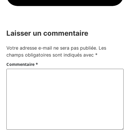
Laisser un commentaire
Votre adresse e-mail ne sera pas publiée.
Les
champs obligatoires sont indiqués avec
*
Commentaire
*