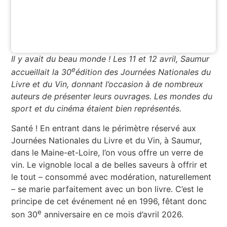
Il y avait du beau monde ! Les 11 et 12 avril, Saumur
e
accueillait la 30
édition des Journées Nationales du
Livre et du Vin, donnant l’occasion à de nombreux
auteurs de présenter leurs ouvrages. Les mondes du
sport et du cinéma étaient bien représentés.
Santé ! En entrant dans le périmètre réservé aux
Journées Nationales du Livre et du Vin, à Saumur,
dans le Maine-et-Loire, l’on vous offre un verre de
vin. Le vignoble local a de belles saveurs à offrir et
le tout – consommé avec modération, naturellement
– se marie parfaitement avec un bon livre. C’est le
principe de cet événement né en 1996, fêtant donc
e
son 30
anniversaire en ce mois d’avril 2026.