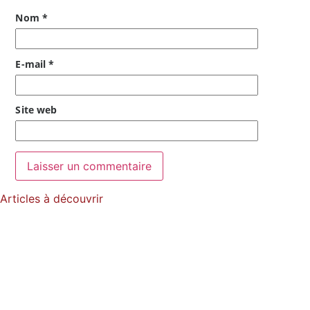
Nom
*
E-mail
*
Site web
Articles à découvrir