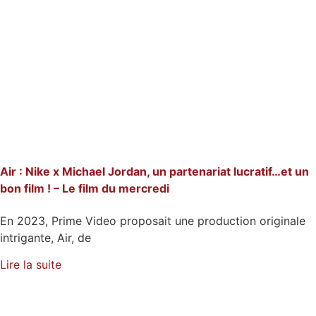
Air : Nike x Michael Jordan, un partenariat lucratif…et un
bon film ! – Le film du mercredi
En 2023, Prime Video proposait une production originale
intrigante, Air, de
Lire la suite