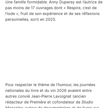
Une famille formidable
. Anny Duperey est l’autrice de
pas moins de 17 ouvrages dont « Respire, c’est de
l’iode », fruit de son expérience et de ses réflexions
personnelles, sorti en 2025.
Pour respecter le thème de l’humour, les journées
nationales du livre et du vin 2026 avaient entre
autres convié Jean-Pierre Lavoignat (ancien
rédacteur de
Première
et cofondateur de
Studio
Magazine
, auteur de documentaires et de livres sur