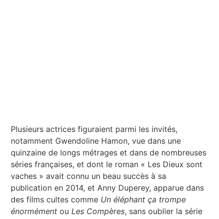
Plusieurs actrices figuraient parmi les invités,
notamment Gwendoline Hamon, vue dans une
quinzaine de longs métrages et dans de nombreuses
séries françaises, et dont le roman « Les Dieux sont
vaches » avait connu un beau succès à sa
publication en 2014, et Anny Duperey, apparue dans
des films cultes comme
Un éléphant ça trompe
énormément
ou
Les Compères
, sans oublier la série