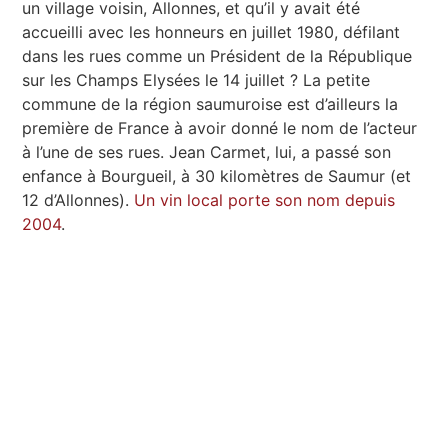
un village voisin, Allonnes, et qu’il y avait été
accueilli avec les honneurs en juillet 1980, défilant
dans les rues comme un Président de la République
sur les Champs Elysées le 14 juillet ? La petite
commune de la région saumuroise est d’ailleurs la
première de France à avoir donné le nom de l’acteur
à l’une de ses rues. Jean Carmet, lui, a passé son
enfance à Bourgueil, à 30 kilomètres de Saumur (et
12 d’Allonnes).
Un vin local porte son nom depuis
2004
.