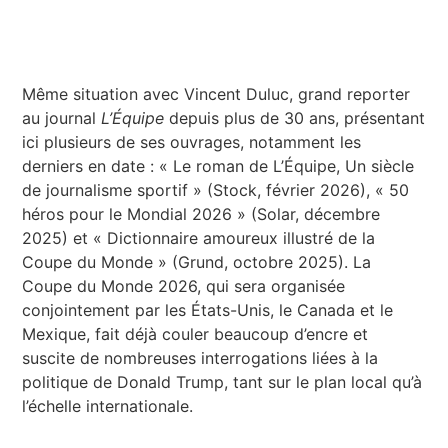
Même situation avec Vincent Duluc, grand reporter
au journal
L’Équipe
depuis plus de 30 ans, présentant
ici plusieurs de ses ouvrages, notamment les
derniers en date : « Le roman de L’Équipe, Un siècle
de journalisme sportif » (Stock, février 2026), « 50
héros pour le Mondial 2026 » (Solar, décembre
2025) et « Dictionnaire amoureux illustré de la
Coupe du Monde » (Grund, octobre 2025). La
Coupe du Monde 2026, qui sera organisée
conjointement par les États-Unis, le Canada et le
Mexique, fait déjà couler beaucoup d’encre et
suscite de nombreuses interrogations liées à la
politique de Donald Trump, tant sur le plan local qu’à
l’échelle internationale.