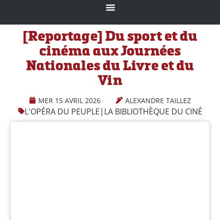
[Reportage] Du sport et du
cinéma aux Journées
Nationales du Livre et du
Vin
MER 15 AVRIL 2026
ALEXANDRE TAILLEZ
L'OPÉRA DU PEUPLE
|
LA BIBLIOTHÈQUE DU CINÉPHIL