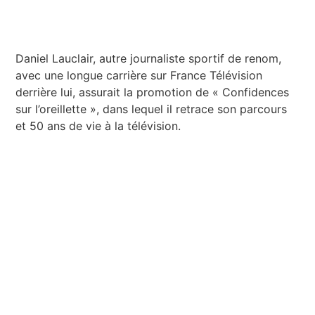
Daniel Lauclair, autre journaliste sportif de renom,
avec une longue carrière sur France Télévision
derrière lui, assurait la promotion de « Confidences
sur l’oreillette », dans lequel il retrace son parcours
et 50 ans de vie à la télévision.