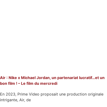
Air : Nike x Michael Jordan, un partenariat lucratif…et un
bon film ! – Le film du mercredi
En 2023, Prime Video proposait une production originale
intrigante, Air, de