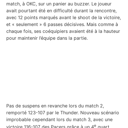
match, à OKC, sur un panier au buzzer. Le joueur
avait pourtant été en difficulté durant la rencontre,
avec 12 points marqués avant le shoot de la victoire,
et « seulement » 6 passes décisives. Mais comme à
chaque fois, ses coéquipiers avaient été à la hauteur
pour maintenir l’équipe dans la partie.
Pas de suspens en revanche lors du match 2,
remporté 123-107 par le Thunder. Nouveau scénario
improbable cependant lors du match 3, avec une
e
victoire 116-107 des Pacers grâce à un 4
quart