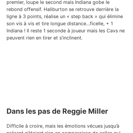
premier, loupe le second mais Indiana gobe le
rebond offensif. Haliburton se retrouve derrière la
ligne à 3 points, réalise un « step back » qui élimine
son vis à vis et tire longue distance…ficelle, + 1
Indiana ! Il reste 1 seconde à joueur mais les Cavs ne
peuvent rien en tirer et s’inclinent.
Dans les pas de Reggie Miller
Difficile à croire, mais les émotions vécues jusqu’à