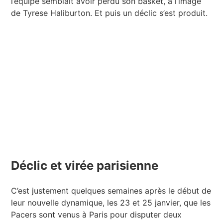
l’équipe semblait avoir perdu son basket, à l’image
de Tyrese Haliburton. Et puis un déclic s’est produit.
Déclic et virée parisienne
C’est justement quelques semaines après le début de
leur nouvelle dynamique, les 23 et 25 janvier, que les
Pacers sont venus à Paris pour disputer deux