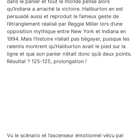
dans le panier et tout le monde pense alors
qu’Indiana a arraché la victoire. Haliburton en est
persuadé aussi et reproduit le fameux geste de
l’étranglement réalisé par Reggie Miller lors d’une
opposition mythique entre New York et Indiana en
1994. Mais l’histoire n’allait pas bégayer, puisque les
ralentis montrent qu’Haliburton avait le pied sur la
ligne et que son panier n’était donc qu’à deux points.
Résultat ? 125-125, prolongation !
Vu le scénario et l’ascenseur émotionnel vécu par