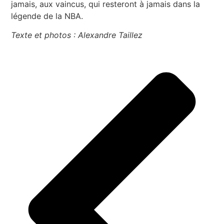
jamais, aux vaincus, qui resteront à jamais dans la
légende de la NBA.
Texte et photos : Alexandre Taillez