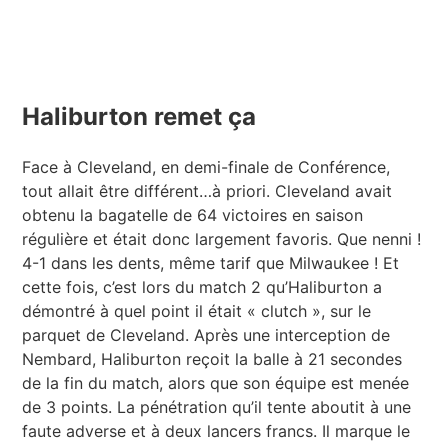
Haliburton remet ça
Face à Cleveland, en demi-finale de Conférence,
tout allait être différent…à priori. Cleveland avait
obtenu la bagatelle de 64 victoires en saison
régulière et était donc largement favoris. Que nenni !
4-1 dans les dents, même tarif que Milwaukee ! Et
cette fois, c’est lors du match 2 qu’Haliburton a
démontré à quel point il était « clutch », sur le
parquet de Cleveland. Après une interception de
Nembard, Haliburton reçoit la balle à 21 secondes
de la fin du match, alors que son équipe est menée
de 3 points. La pénétration qu’il tente aboutit à une
faute adverse et à deux lancers francs. Il marque le