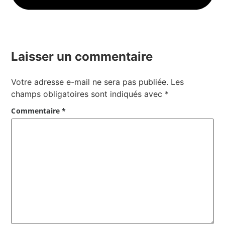
Laisser un commentaire
Votre adresse e-mail ne sera pas publiée.
Les
champs obligatoires sont indiqués avec
*
Commentaire
*