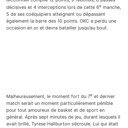
e
décisives et 4 interceptions lors de cette 6
manche,
5 de ses coéquipiers atteignant ou dépassant
également la barre des 10 points. OKC a perdu une
occasion en or et devra batailler jusqu’au bout.
e
Malheureusement, le moment fort du 7
et dernier
match serait un moment particulièrement pénible
pour tout amoureux de basket et de sport en
général. Après sept minutes de jeu, durant lesquels il
avait brillé, Tyrese Haliburton s’écroule. Lui qui était