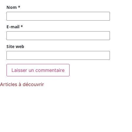
Nom
*
E-mail
*
Site web
Articles à découvrir