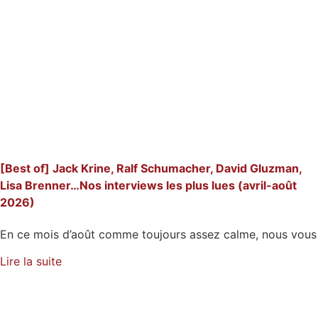
[Best of] Jack Krine, Ralf Schumacher, David Gluzman,
Lisa Brenner…Nos interviews les plus lues (avril-août
2026)
En ce mois d’août comme toujours assez calme, nous vous
Lire la suite