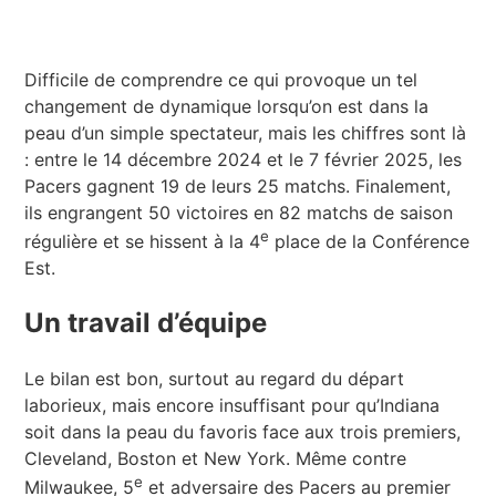
Difficile de comprendre ce qui provoque un tel
changement de dynamique lorsqu’on est dans la
peau d’un simple spectateur, mais les chiffres sont là
: entre le 14 décembre 2024 et le 7 février 2025, les
Pacers gagnent 19 de leurs 25 matchs. Finalement,
ils engrangent 50 victoires en 82 matchs de saison
e
régulière et se hissent à la 4
place de la Conférence
Est.
Un travail d’équipe
Le bilan est bon, surtout au regard du départ
laborieux, mais encore insuffisant pour qu’Indiana
soit dans la peau du favoris face aux trois premiers,
Cleveland, Boston et New York. Même contre
e
Milwaukee, 5
et adversaire des Pacers au premier