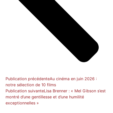
Publication précédente
Au cinéma en juin 2026 :
notre sélection de 10 films
Publication suivante
Lisa Brenner : « Mel Gibson s’est
montré d’une gentillesse et d’une humilité
exceptionnelles »