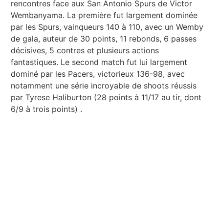
rencontres face aux San Antonio Spurs de Victor
Wembanyama. La première fut largement dominée
par les Spurs, vainqueurs 140 à 110, avec un Wemby
de gala, auteur de 30 points, 11 rebonds, 6 passes
décisives, 5 contres et plusieurs actions
fantastiques. Le second match fut lui largement
dominé par les Pacers, victorieux 136-98, avec
notamment une série incroyable de shoots réussis
par Tyrese Haliburton (28 points à 11/17 au tir, dont
6/9 à trois points) .