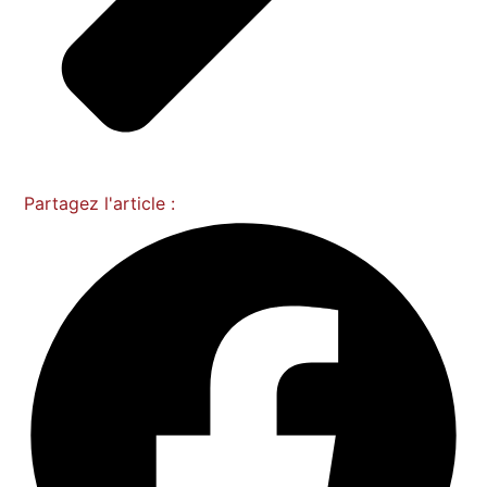
Partagez l'article :