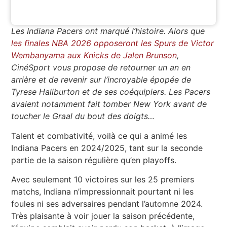
Les Indiana Pacers ont marqué l’histoire. Alors que
les finales NBA 2026 opposeront les Spurs de Victor
Wembanyama aux Knicks de Jalen Brunson
,
CinéSport vous propose de retourner un an en
arrière et de revenir sur l’incroyable épopée de
Tyrese Haliburton et de ses coéquipiers. Les Pacers
avaient notamment fait tomber New York avant de
toucher le Graal du bout des doigts…
Talent et combativité, voilà ce qui a animé les
Indiana Pacers en 2024/2025, tant sur la seconde
partie de la saison régulière qu’en playoffs.
Avec seulement 10 victoires sur les 25 premiers
matchs, Indiana n’impressionnait pourtant ni les
foules ni ses adversaires pendant l’automne 2024.
Très plaisante à voir jouer la saison précédente,