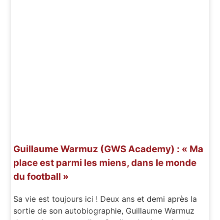
Guillaume Warmuz (GWS Academy) : « Ma
place est parmi les miens, dans le monde
du football »
Sa vie est toujours ici ! Deux ans et demi après la
sortie de son autobiographie, Guillaume Warmuz