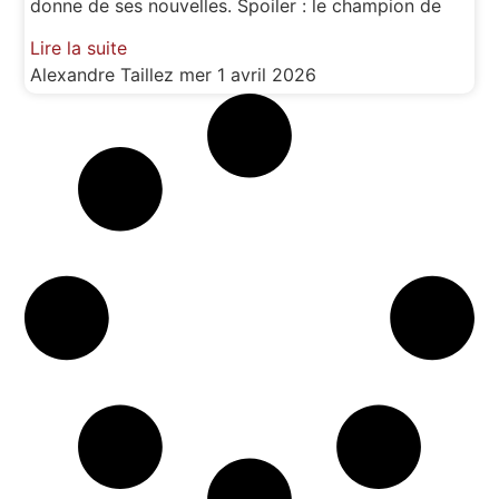
donne de ses nouvelles. Spoiler : le champion de
Lire la suite
Alexandre Taillez
mer 1 avril 2026