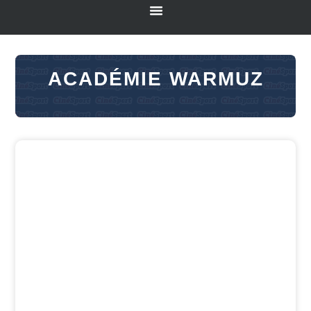
ACADÉMIE WARMUZ