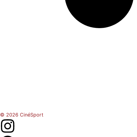
© 2026 CinéSport