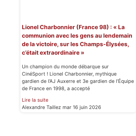
Lionel Charbonnier (France 98) : « La
communion avec les gens au lendemain
de la victoire, sur les Champs-Élysées,
c’était extraordinaire »
Un champion du monde débarque sur
CinéSport ! Lionel Charbonnier, mythique
gardien de l’AJ Auxerre et 3e gardien de l’Équipe
de France en 1998, a accepté
Lire la suite
Alexandre Taillez
mar 16 juin 2026