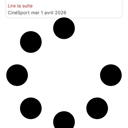
Lire la suite
CinéSport
mer 1 avril 2026