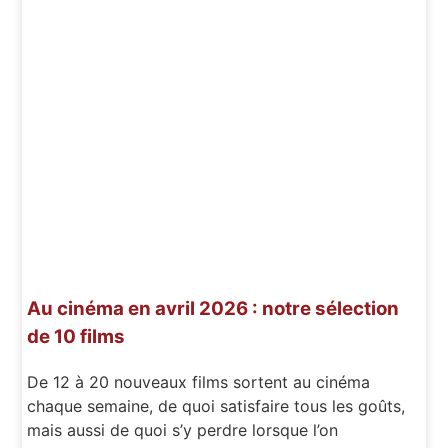
Au cinéma en avril 2026 : notre sélection
de 10 films
De 12 à 20 nouveaux films sortent au cinéma
chaque semaine, de quoi satisfaire tous les goûts,
mais aussi de quoi s’y perdre lorsque l’on