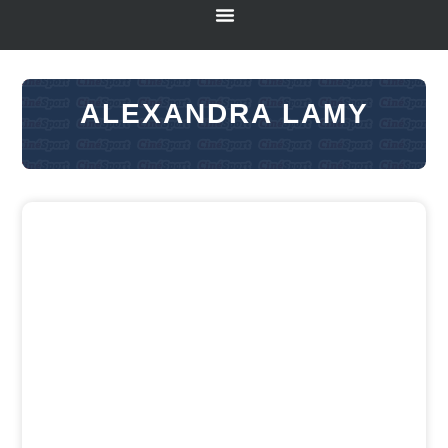
ALEXANDRA LAMY