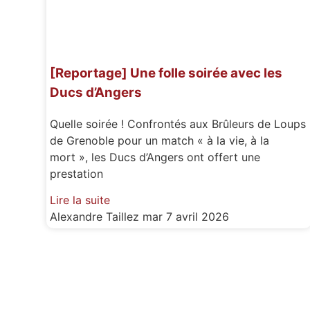
[Reportage] Une folle soirée avec les
Ducs d’Angers
Quelle soirée ! Confrontés aux Brûleurs de Loups
de Grenoble pour un match « à la vie, à la
mort », les Ducs d’Angers ont offert une
prestation
Lire la suite
Alexandre Taillez
mar 7 avril 2026