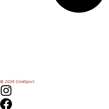
© 2026 CinéSport