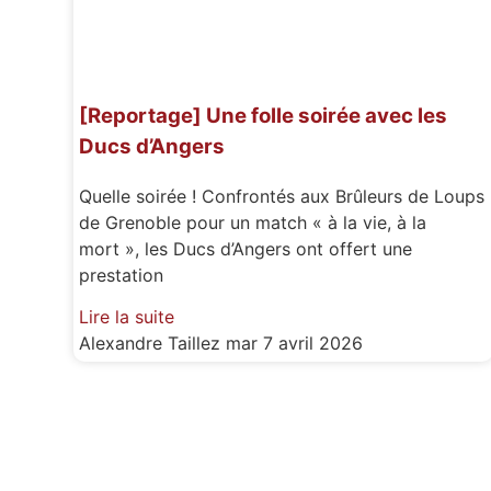
[Reportage] Une folle soirée avec les
Ducs d’Angers
Quelle soirée ! Confrontés aux Brûleurs de Loups
de Grenoble pour un match « à la vie, à la
mort », les Ducs d’Angers ont offert une
prestation
Lire la suite
Alexandre Taillez
mar 7 avril 2026