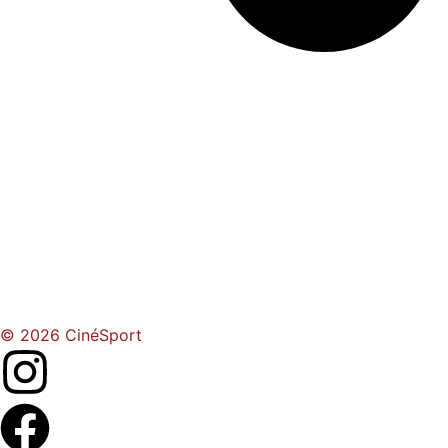
© 2026 CinéSport