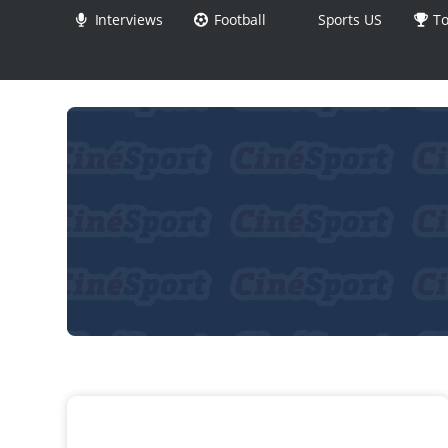
Interviews
Football
Sports US
To