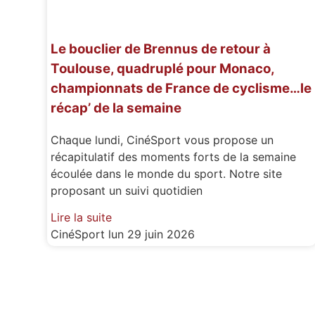
Le bouclier de Brennus de retour à
Toulouse, quadruplé pour Monaco,
championnats de France de cyclisme…le
récap’ de la semaine
Chaque lundi, CinéSport vous propose un
récapitulatif des moments forts de la semaine
écoulée dans le monde du sport. Notre site
proposant un suivi quotidien
Lire la suite
CinéSport
lun 29 juin 2026