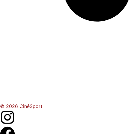
© 2026 CinéSport