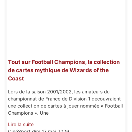
Tout sur Football Champions, la collection
de cartes mythique de Wizards of the
Coast
Lors de la saison 2001/2002, les amateurs du
championnat de France de Division 1 découvraient
une collection de cartes à jouer nommée « Football
Champions ». Une
Lire la suite
CinéSport
dim 17 mai 2026