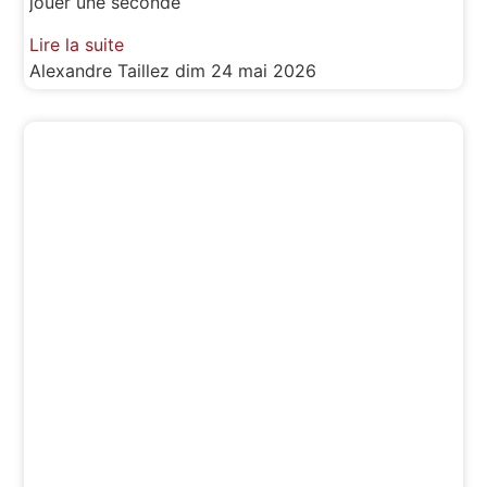
jouer une seconde
Lire la suite
Alexandre Taillez
dim 24 mai 2026