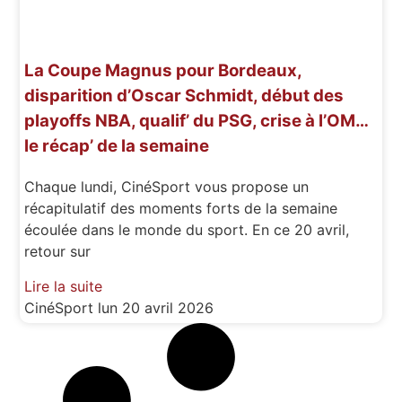
La Coupe Magnus pour Bordeaux,
disparition d’Oscar Schmidt, début des
playoffs NBA, qualif’ du PSG, crise à l’OM…
le récap’ de la semaine
Chaque lundi, CinéSport vous propose un
récapitulatif des moments forts de la semaine
écoulée dans le monde du sport. En ce 20 avril,
retour sur
Lire la suite
CinéSport
lun 20 avril 2026