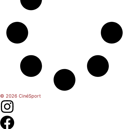
© 2026 CinéSport