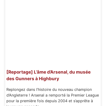
[Reportage] L’âme d’Arsenal, du musée
des Gunners à Highbury
Replongez dans l’histoire du nouveau champion
d’Angleterre ! Arsenal a remporté la Premier League
pour la première fois depuis 2004 et s’apprête à