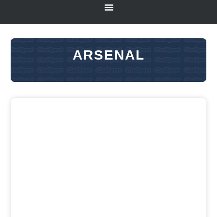
ARSENAL