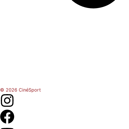
© 2026 CinéSport