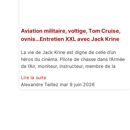
Aviation militaire, voltige, Tom Cruise,
ovnis…Entretien XXL avec Jack Krine
La vie de Jack Krine est digne de celle d’un
héros du cinéma. Pilote de chasse dans l’Armée
de l’Air, moniteur, instructeur, membre de la
Lire la suite
Alexandre Taillez
mar 9 juin 2026