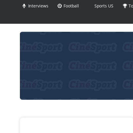
Interviews
Football
Sports US
To