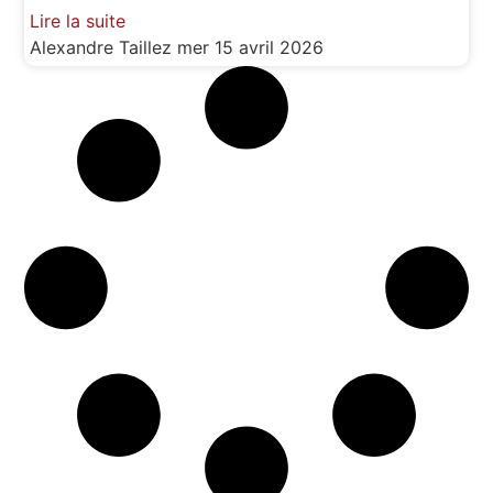
Lire la suite
Alexandre Taillez
mer 15 avril 2026