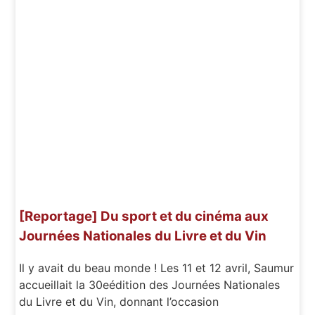
[Reportage] Du sport et du cinéma aux
Journées Nationales du Livre et du Vin
Il y avait du beau monde ! Les 11 et 12 avril, Saumur
accueillait la 30eédition des Journées Nationales
du Livre et du Vin, donnant l’occasion