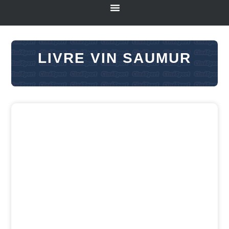
LIVRE VIN SAUMUR