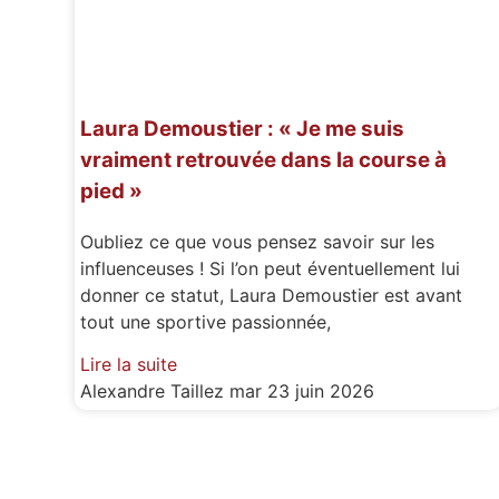
Laura Demoustier : « Je me suis
vraiment retrouvée dans la course à
pied »
Oubliez ce que vous pensez savoir sur les
influenceuses ! Si l’on peut éventuellement lui
donner ce statut, Laura Demoustier est avant
tout une sportive passionnée,
Lire la suite
Alexandre Taillez
mar 23 juin 2026