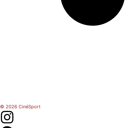
© 2026 CinéSport