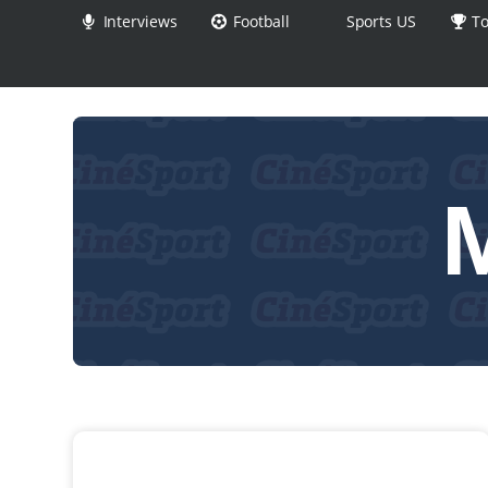
Interviews
Football
Sports US
To