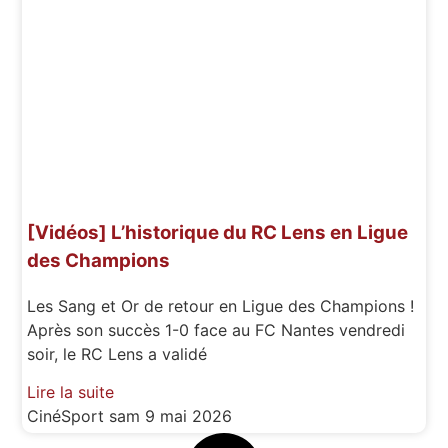
[Vidéos] L’historique du RC Lens en Ligue
des Champions
Les Sang et Or de retour en Ligue des Champions !
Après son succès 1-0 face au FC Nantes vendredi
soir, le RC Lens a validé
Lire la suite
CinéSport
sam 9 mai 2026