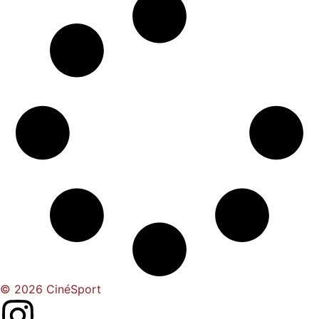
© 2026 CinéSport