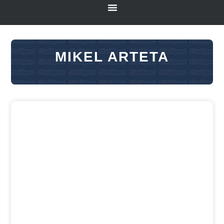
MIKEL ARTETA