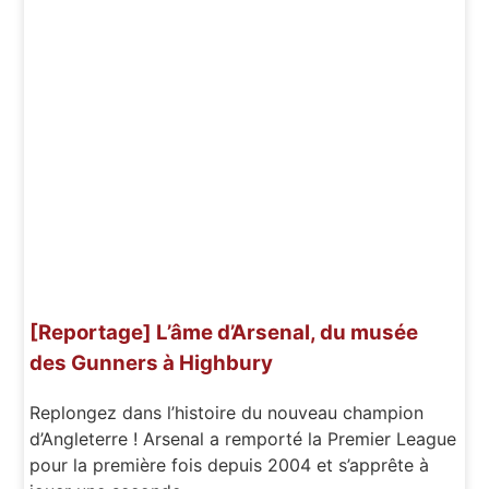
[Reportage] L’âme d’Arsenal, du musée
des Gunners à Highbury
Replongez dans l’histoire du nouveau champion
d’Angleterre ! Arsenal a remporté la Premier League
pour la première fois depuis 2004 et s’apprête à