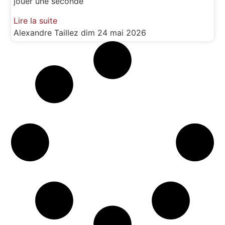
jouer une seconde
Lire la suite
Alexandre Taillez
dim 24 mai 2026