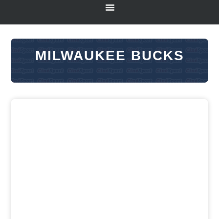
MILWAUKEE BUCKS