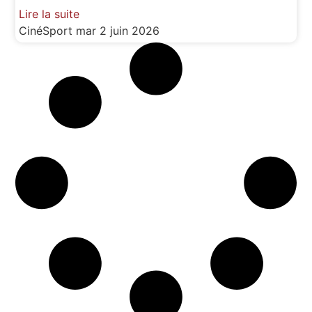
Lire la suite
CinéSport
mar 2 juin 2026