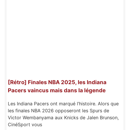
[Rétro] Finales NBA 2025, les Indiana
Pacers vaincus mais dans la légende
Les Indiana Pacers ont marqué l’histoire. Alors que
les finales NBA 2026 opposeront les Spurs de
Victor Wembanyama aux Knicks de Jalen Brunson,
CinéSport vous