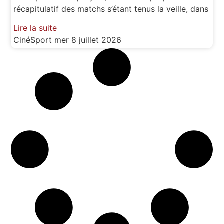
récapitulatif des matchs s’étant tenus la veille, dans
Lire la suite
CinéSport
mer 8 juillet 2026