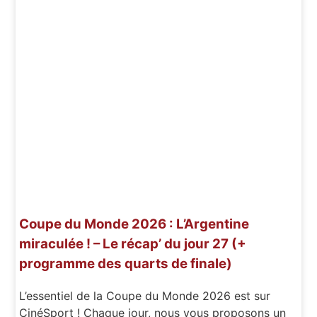
Coupe du Monde 2026 : L’Argentine
miraculée ! – Le récap’ du jour 27 (+
programme des quarts de finale)
L’essentiel de la Coupe du Monde 2026 est sur
CinéSport ! Chaque jour, nous vous proposons un