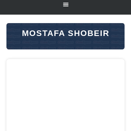
MOSTAFA SHOBEIR