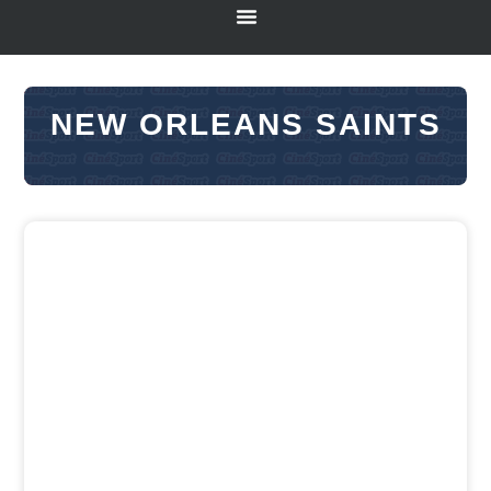
NEW ORLEANS SAINTS