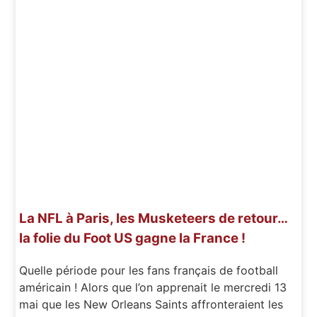
La NFL à Paris, les Musketeers de retour…
la folie du Foot US gagne la France !
Quelle période pour les fans français de football
américain ! Alors que l’on apprenait le mercredi 13
mai que les New Orleans Saints affronteraient les