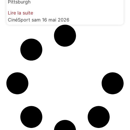
Pittsburgh
Lire la suite
CinéSport
sam 16 mai 2026