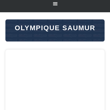
OLYMPIQUE SAUMUR