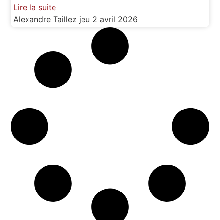
Lire la suite
Alexandre Taillez
jeu 2 avril 2026