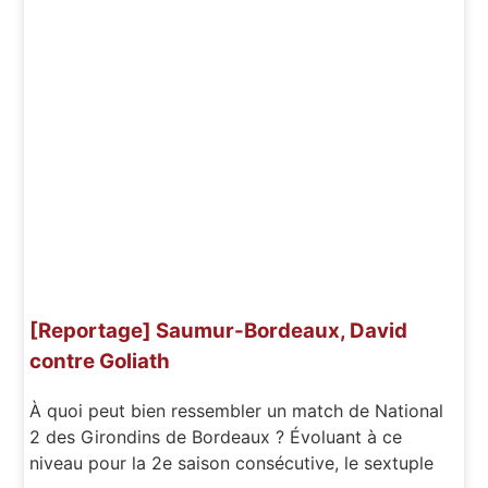
[Reportage] Saumur-Bordeaux, David
contre Goliath
À quoi peut bien ressembler un match de National
2 des Girondins de Bordeaux ? Évoluant à ce
niveau pour la 2e saison consécutive, le sextuple