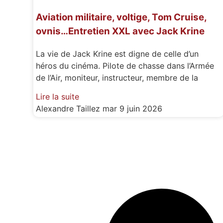
Aviation militaire, voltige, Tom Cruise,
ovnis…Entretien XXL avec Jack Krine
La vie de Jack Krine est digne de celle d’un
héros du cinéma. Pilote de chasse dans l’Armée
de l’Air, moniteur, instructeur, membre de la
Lire la suite
Alexandre Taillez
mar 9 juin 2026