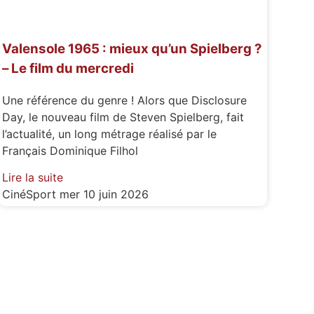
Valensole 1965 : mieux qu’un Spielberg ?
– Le film du mercredi
Une référence du genre ! Alors que Disclosure
Day, le nouveau film de Steven Spielberg, fait
l’actualité, un long métrage réalisé par le
Français Dominique Filhol
Lire la suite
CinéSport
mer 10 juin 2026