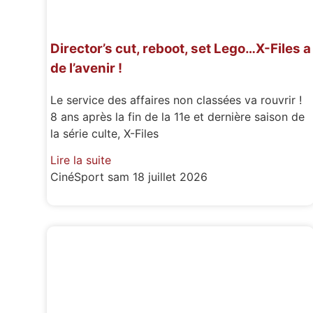
Director’s cut, reboot, set Lego…X-Files a
de l’avenir !
Le service des affaires non classées va rouvrir !
8 ans après la fin de la 11e et dernière saison de
la série culte, X-Files
Lire la suite
CinéSport
sam 18 juillet 2026