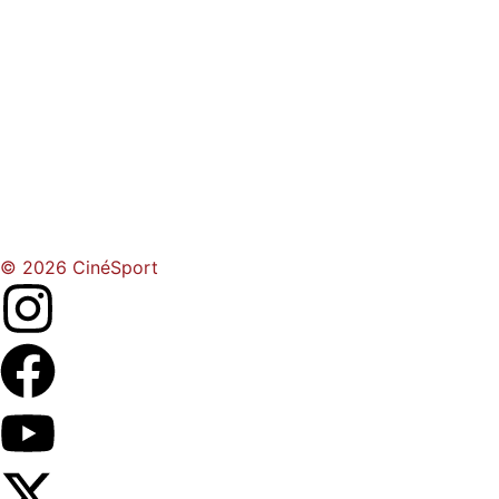
© 2026 CinéSport