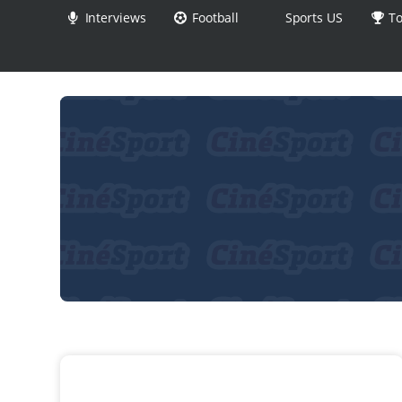
Interviews
Football
Sports US
To