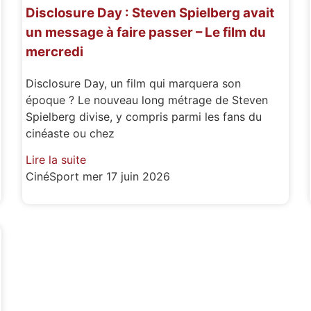
Disclosure Day : Steven Spielberg avait
un message à faire passer – Le film du
mercredi
Disclosure Day, un film qui marquera son
époque ? Le nouveau long métrage de Steven
Spielberg divise, y compris parmi les fans du
cinéaste ou chez
Lire la suite
CinéSport
mer 17 juin 2026