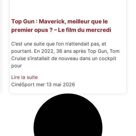
Top Gun : Maverick, meilleur que le
premier opus ? – Le film du mercredi
C’est une suite que l’on n’attendait pas, et
pourtant. En 2022, 36 ans après Top Gun, Tom
Cruise s’installait de nouveau dans un cockpit
pour
Lire la suite
CinéSport
mer 13 mai 2026