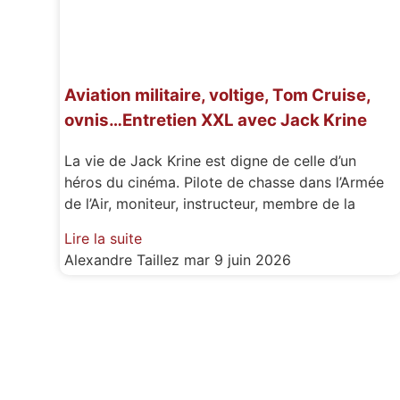
Aviation militaire, voltige, Tom Cruise,
ovnis…Entretien XXL avec Jack Krine
La vie de Jack Krine est digne de celle d’un
héros du cinéma. Pilote de chasse dans l’Armée
de l’Air, moniteur, instructeur, membre de la
Lire la suite
Alexandre Taillez
mar 9 juin 2026