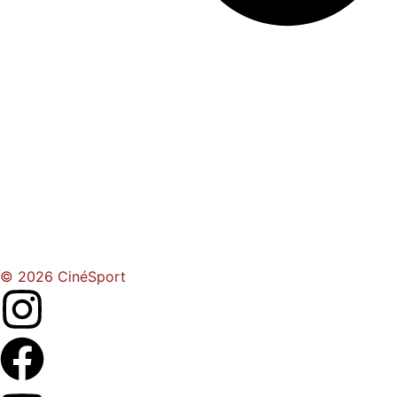
© 2026 CinéSport