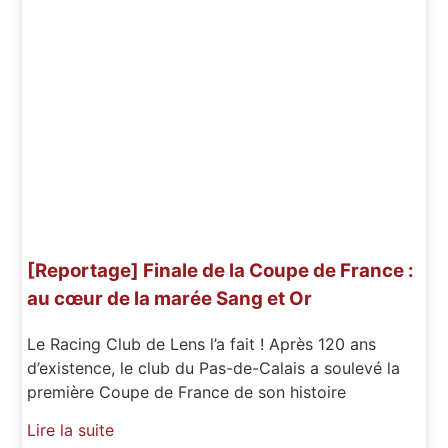
[Reportage] Finale de la Coupe de France :
au cœur de la marée Sang et Or
Le Racing Club de Lens l’a fait ! Après 120 ans
d’existence, le club du Pas-de-Calais a soulevé la
première Coupe de France de son histoire
Lire la suite