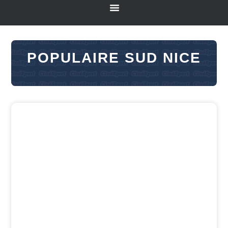
POPULAIRE SUD NICE