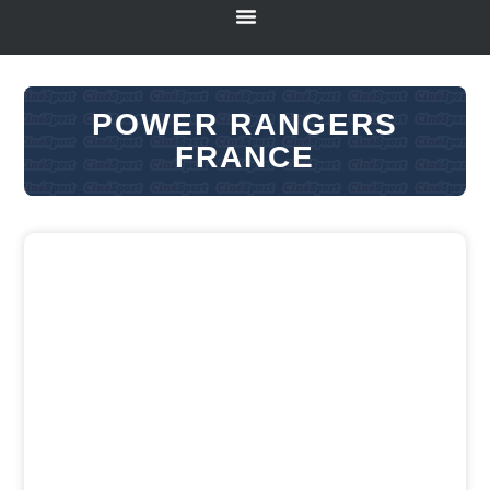
POWER RANGERS
FRANCE