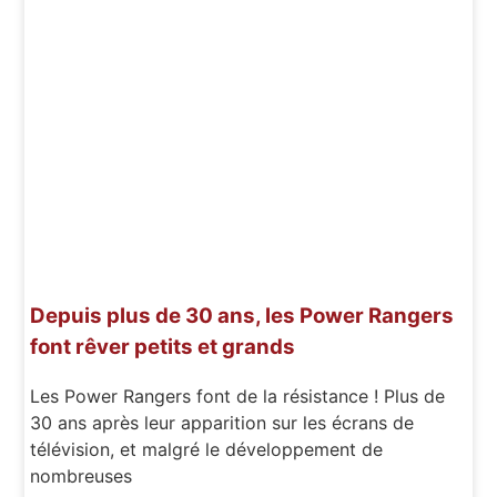
Depuis plus de 30 ans, les Power Rangers
font rêver petits et grands
Les Power Rangers font de la résistance ! Plus de
30 ans après leur apparition sur les écrans de
télévision, et malgré le développement de
nombreuses