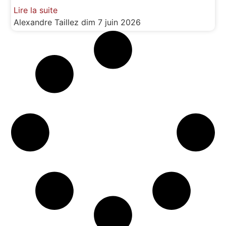
Lire la suite
Alexandre Taillez
dim 7 juin 2026