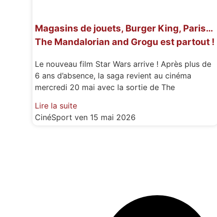
Magasins de jouets, Burger King, Paris…
The Mandalorian and Grogu est partout !
Le nouveau film Star Wars arrive ! Après plus de
6 ans d’absence, la saga revient au cinéma
mercredi 20 mai avec la sortie de The
Lire la suite
CinéSport
ven 15 mai 2026