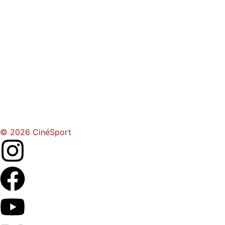
© 2026 CinéSport