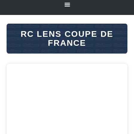
RC LENS COUPE DE
FRANCE