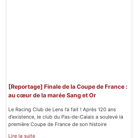
[Reportage] Finale de la Coupe de France :
au cœur de la marée Sang et Or
Le Racing Club de Lens l’a fait ! Après 120 ans
d’existence, le club du Pas-de-Calais a soulevé la
première Coupe de France de son histoire
Lire la suite