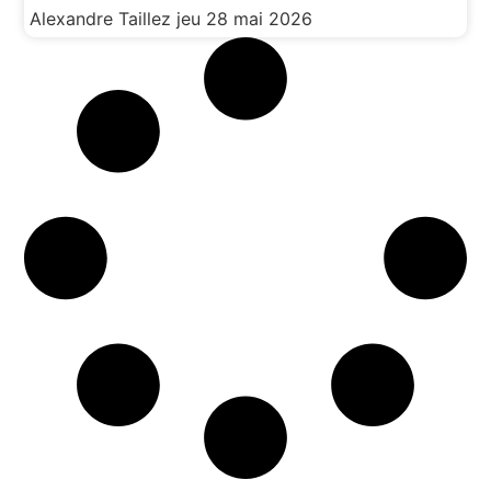
Alexandre Taillez
jeu 28 mai 2026