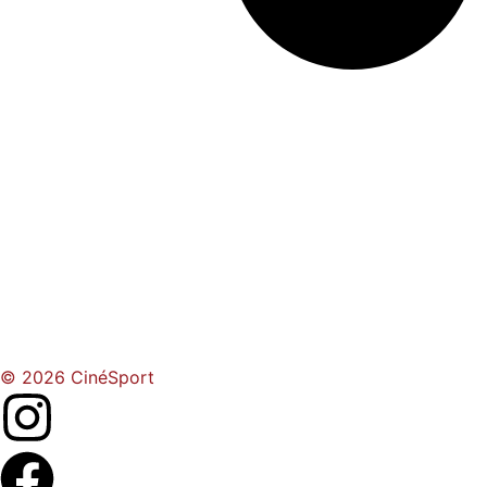
© 2026 CinéSport