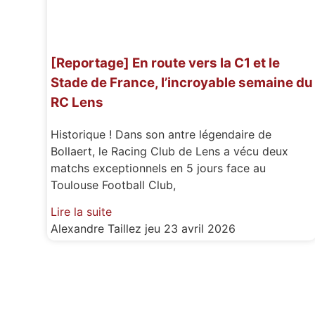
[Reportage] En route vers la C1 et le
Stade de France, l’incroyable semaine du
RC Lens
Historique ! Dans son antre légendaire de
Bollaert, le Racing Club de Lens a vécu deux
matchs exceptionnels en 5 jours face au
Toulouse Football Club,
Lire la suite
Alexandre Taillez
jeu 23 avril 2026