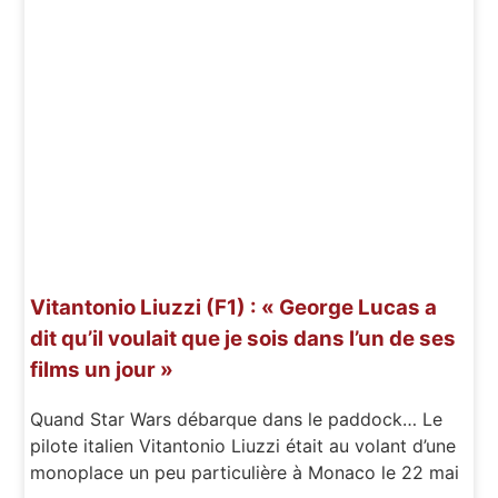
Vitantonio Liuzzi (F1) : « George Lucas a
dit qu’il voulait que je sois dans l’un de ses
films un jour »
Quand Star Wars débarque dans le paddock… Le
pilote italien Vitantonio Liuzzi était au volant d’une
monoplace un peu particulière à Monaco le 22 mai