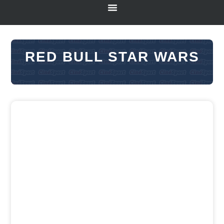
RED BULL STAR WARS