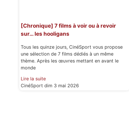
[Chronique] 7 films à voir ou à revoir
sur… les hooligans
Tous les quinze jours, CinéSport vous propose
une sélection de 7 films dédiés à un même
thème. Après les œuvres mettant en avant le
monde
Lire la suite
CinéSport
dim 3 mai 2026