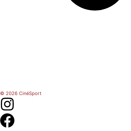
© 2026 CinéSport