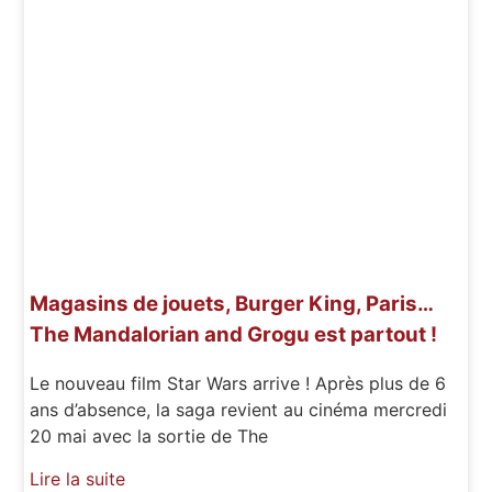
Magasins de jouets, Burger King, Paris…
The Mandalorian and Grogu est partout !
Le nouveau film Star Wars arrive ! Après plus de 6
ans d’absence, la saga revient au cinéma mercredi
20 mai avec la sortie de The
Lire la suite