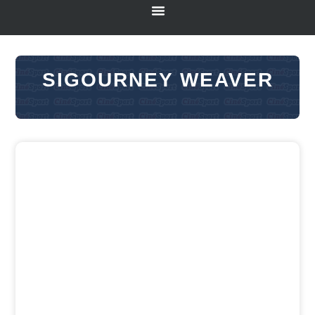
SIGOURNEY WEAVER