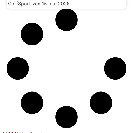
CinéSport
ven 15 mai 2026