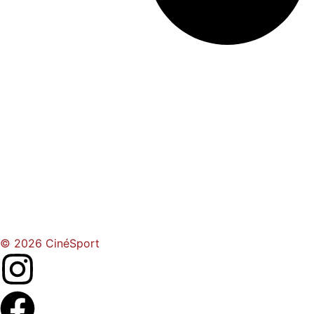
© 2026 CinéSport