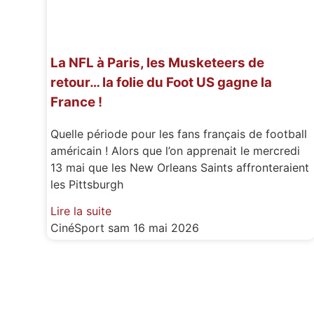
La NFL à Paris, les Musketeers de
retour… la folie du Foot US gagne la
France !
Quelle période pour les fans français de football
américain ! Alors que l’on apprenait le mercredi
13 mai que les New Orleans Saints affronteraient
les Pittsburgh
Lire la suite
CinéSport
sam 16 mai 2026