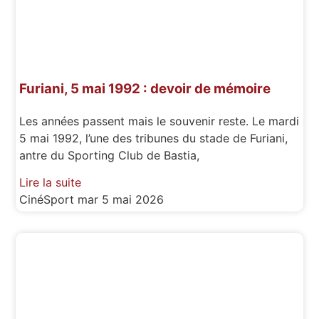
Furiani, 5 mai 1992 : devoir de mémoire
Les années passent mais le souvenir reste. Le mardi
5 mai 1992, l’une des tribunes du stade de Furiani,
antre du Sporting Club de Bastia,
Lire la suite
CinéSport
mar 5 mai 2026