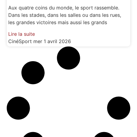
Aux quatre coins du monde, le sport rassemble.
Dans les stades, dans les salles ou dans les rues,
les grandes victoires mais aussi les grands
Lire la suite
CinéSport
mer 1 avril 2026