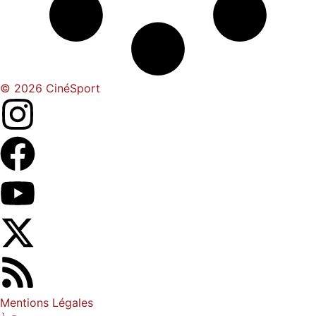
© 2026 CinéSport
Mentions Légales