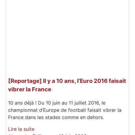
[Reportage] Il y a 10 ans, l’Euro 2016 faisait
vibrer la France
10 ans déjà ! Du 10 juin au 11 juillet 2016, le
championnat d’Europe de football faisait vibrer la
France dans les stades comme en dehors.
Lire la suite