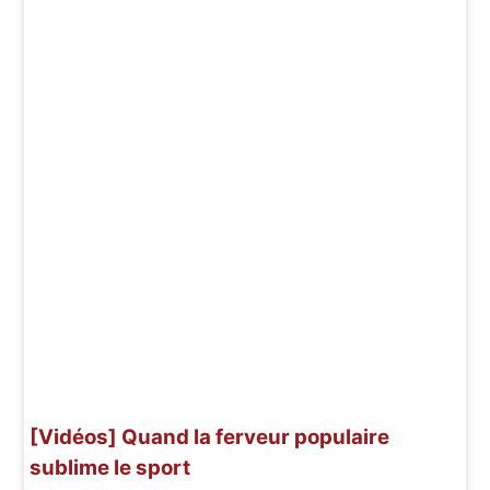
[Vidéos] Quand la ferveur populaire
sublime le sport