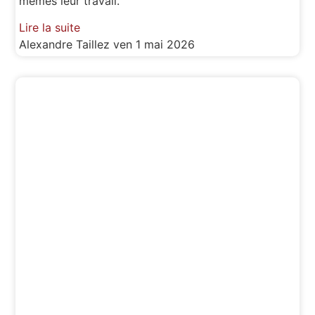
mêmes leur travail.
Lire la suite
Alexandre Taillez
ven 1 mai 2026