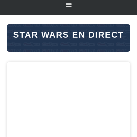
STAR WARS EN DIRECT