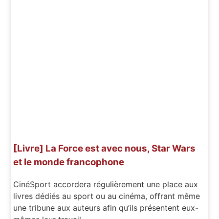
[Livre] La Force est avec nous, Star Wars
et le monde francophone
CinéSport accordera régulièrement une place aux
livres dédiés au sport ou au cinéma, offrant même
une tribune aux auteurs afin qu’ils présentent eux-