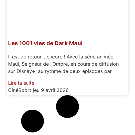
Les 1001 vies de Dark Maul
Il est de retour… encore ! Avec la série animée
Maul, Seigneur de l’Ombre, en cours de diffusion
sur Disney+, au rythme de deux épisodes par
Lire la suite
CinéSport
jeu 9 avril 2026