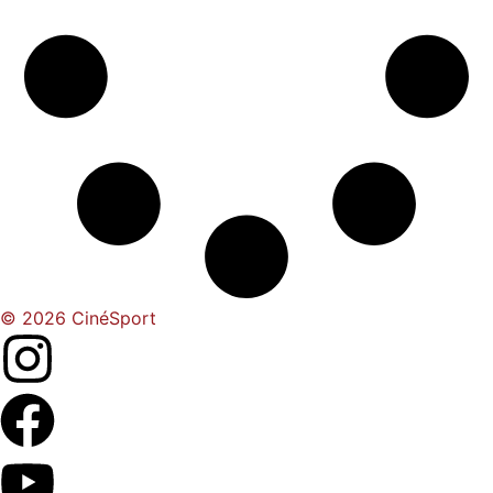
© 2026 CinéSport