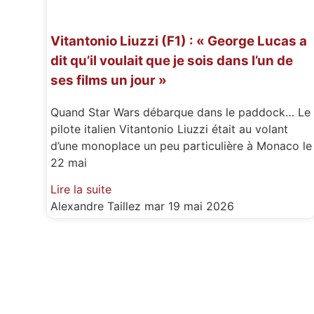
Vitantonio Liuzzi (F1) : « George Lucas a
dit qu’il voulait que je sois dans l’un de
ses films un jour »
Quand Star Wars débarque dans le paddock… Le
pilote italien Vitantonio Liuzzi était au volant
d’une monoplace un peu particulière à Monaco le
22 mai
Lire la suite
Alexandre Taillez
mar 19 mai 2026