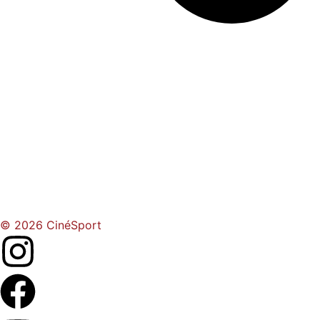
© 2026 CinéSport