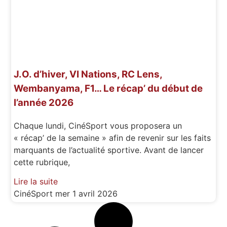
J.O. d’hiver, VI Nations, RC Lens,
Wembanyama, F1… Le récap’ du début de
l’année 2026
Chaque lundi, CinéSport vous proposera un
« récap’ de la semaine » afin de revenir sur les faits
marquants de l’actualité sportive. Avant de lancer
cette rubrique,
Lire la suite
CinéSport
mer 1 avril 2026