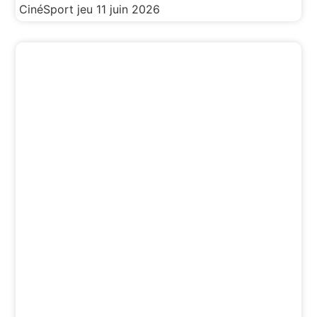
CinéSport
jeu 11 juin 2026