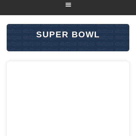
SUPER BOWL