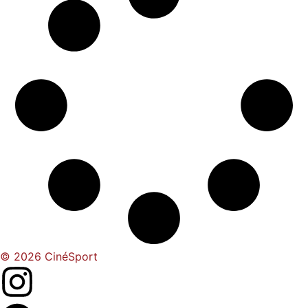
© 2026 CinéSport