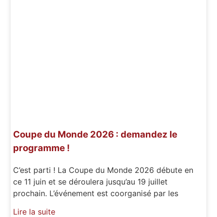
Coupe du Monde 2026 : demandez le
programme !
C’est parti ! La Coupe du Monde 2026 débute en
ce 11 juin et se déroulera jusqu’au 19 juillet
prochain. L’événement est coorganisé par les
Lire la suite