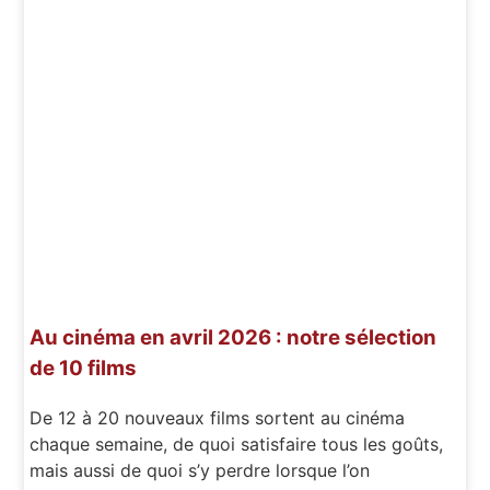
Au cinéma en avril 2026 : notre sélection
de 10 films
De 12 à 20 nouveaux films sortent au cinéma
chaque semaine, de quoi satisfaire tous les goûts,
mais aussi de quoi s’y perdre lorsque l’on