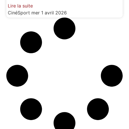
Lire la suite
CinéSport
mer 1 avril 2026