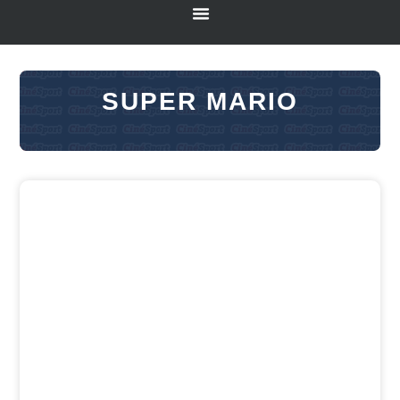
SUPER MARIO