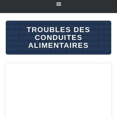
TROUBLES DES
CONDUITES
ALIMENTAIRES