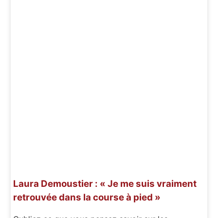
Laura Demoustier : « Je me suis vraiment
retrouvée dans la course à pied »