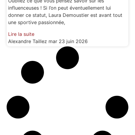
Oubliez ce que vous pensez savoir sur les
influenceuses ! Si l’on peut éventuellement lui
donner ce statut, Laura Demoustier est avant tout
une sportive passionnée,
Lire la suite
Alexandre Taillez
mar 23 juin 2026