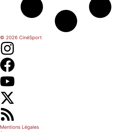
© 2026 CinéSport
Mentions Légales