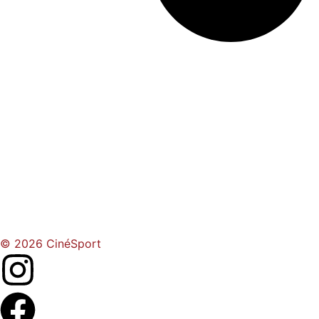
© 2026 CinéSport