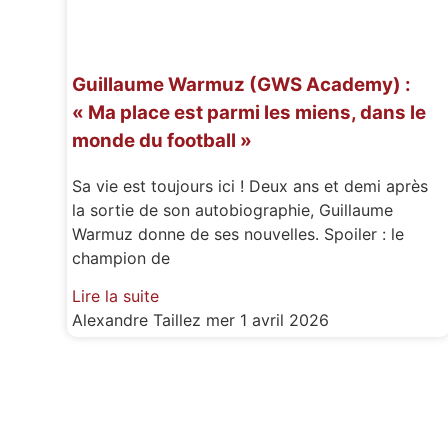
Guillaume Warmuz (GWS Academy) :
« Ma place est parmi les miens, dans le
monde du football »
Sa vie est toujours ici ! Deux ans et demi après
la sortie de son autobiographie, Guillaume
Warmuz donne de ses nouvelles. Spoiler : le
champion de
Lire la suite
Alexandre Taillez
mer 1 avril 2026