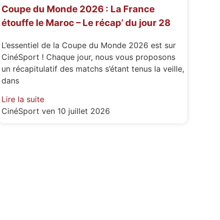
Coupe du Monde 2026 : La France
étouffe le Maroc – Le récap’ du jour 28
L’essentiel de la Coupe du Monde 2026 est sur
CinéSport ! Chaque jour, nous vous proposons
un récapitulatif des matchs s’étant tenus la veille,
dans
Lire la suite
CinéSport
ven 10 juillet 2026