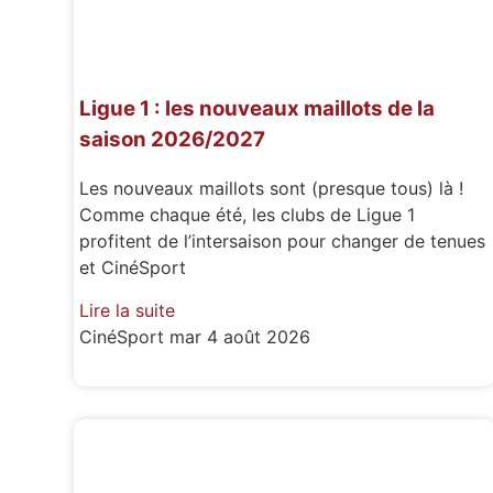
Ligue 1 : les nouveaux maillots de la
saison 2026/2027
Les nouveaux maillots sont (presque tous) là !
Comme chaque été, les clubs de Ligue 1
profitent de l’intersaison pour changer de tenues
et CinéSport
Lire la suite
CinéSport
mar 4 août 2026