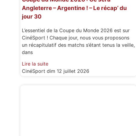
Angleterre – Argentine ! – Le récap’ du
jour 30
L’essentiel de la Coupe du Monde 2026 est sur
CinéSport ! Chaque jour, nous vous proposons
un récapitulatif des matchs s’étant tenus la veille,
dans
Lire la suite
CinéSport
dim 12 juillet 2026