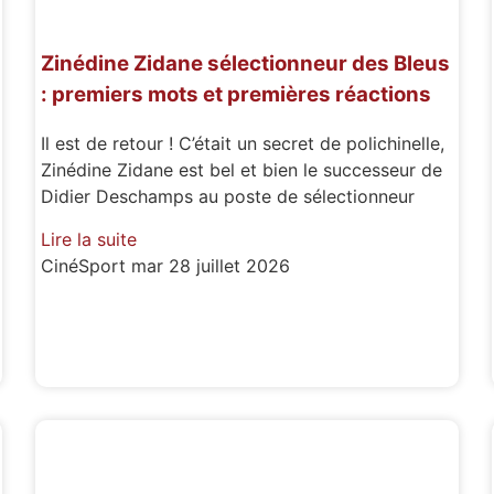
Zinédine Zidane sélectionneur des Bleus
: premiers mots et premières réactions
Il est de retour ! C’était un secret de polichinelle,
Zinédine Zidane est bel et bien le successeur de
Didier Deschamps au poste de sélectionneur
Lire la suite
CinéSport
mar 28 juillet 2026