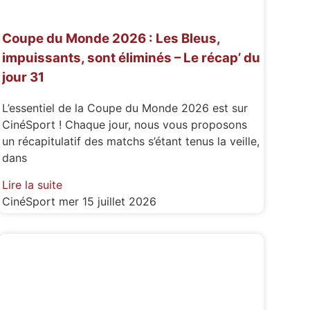
Coupe du Monde 2026 : Les Bleus,
impuissants, sont éliminés – Le récap’ du
jour 31
L’essentiel de la Coupe du Monde 2026 est sur
CinéSport ! Chaque jour, nous vous proposons
un récapitulatif des matchs s’étant tenus la veille,
dans
Lire la suite
CinéSport
mer 15 juillet 2026