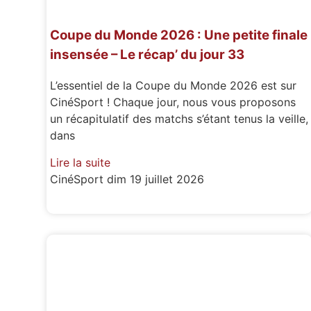
Coupe du Monde 2026 : Une petite finale
insensée – Le récap’ du jour 33
L’essentiel de la Coupe du Monde 2026 est sur
CinéSport ! Chaque jour, nous vous proposons
un récapitulatif des matchs s’étant tenus la veille,
dans
Lire la suite
CinéSport
dim 19 juillet 2026