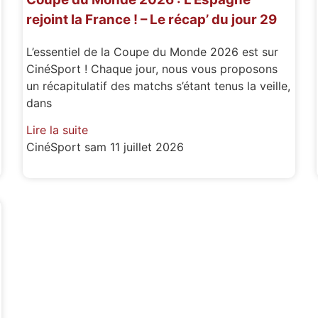
rejoint la France ! – Le récap’ du jour 29
L’essentiel de la Coupe du Monde 2026 est sur
CinéSport ! Chaque jour, nous vous proposons
un récapitulatif des matchs s’étant tenus la veille,
dans
Lire la suite
CinéSport
sam 11 juillet 2026