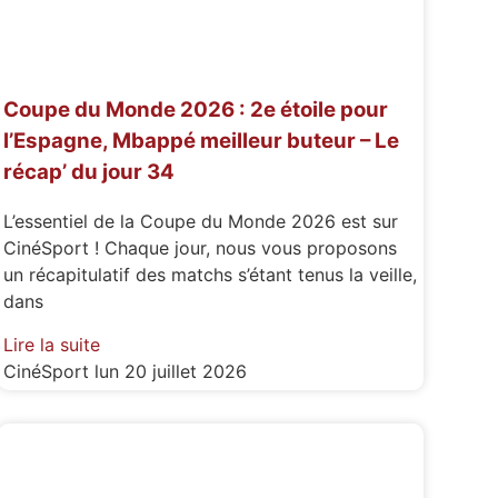
Coupe du Monde 2026 : 2e étoile pour
l’Espagne, Mbappé meilleur buteur – Le
récap’ du jour 34
L’essentiel de la Coupe du Monde 2026 est sur
CinéSport ! Chaque jour, nous vous proposons
un récapitulatif des matchs s’étant tenus la veille,
dans
Lire la suite
CinéSport
lun 20 juillet 2026