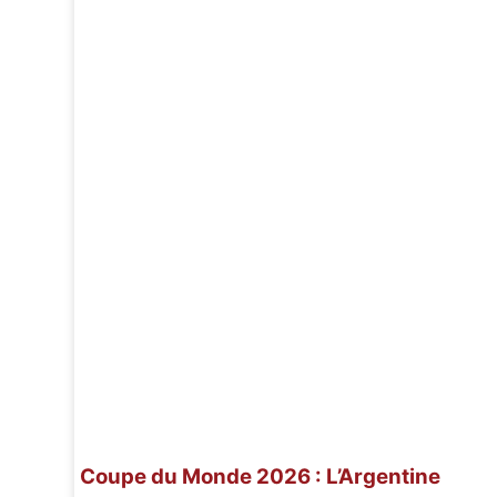
Coupe du Monde 2026 : L’Argentine