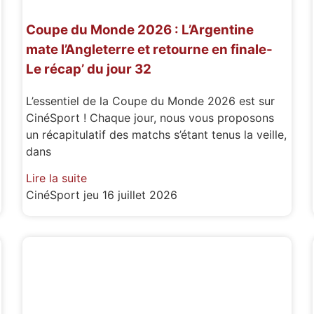
Coupe du Monde 2026 : L’Argentine
mate l’Angleterre et retourne en finale-
Le récap’ du jour 32
L’essentiel de la Coupe du Monde 2026 est sur
CinéSport ! Chaque jour, nous vous proposons
un récapitulatif des matchs s’étant tenus la veille,
dans
Lire la suite
CinéSport
jeu 16 juillet 2026