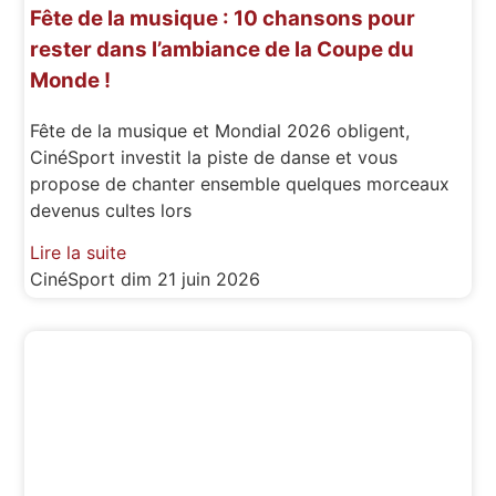
Fête de la musique : 10 chansons pour
rester dans l’ambiance de la Coupe du
Monde !
Fête de la musique et Mondial 2026 obligent,
CinéSport investit la piste de danse et vous
propose de chanter ensemble quelques morceaux
devenus cultes lors
Lire la suite
CinéSport
dim 21 juin 2026