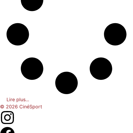
Lire plus...
© 2026 CinéSport