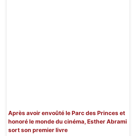
Après avoir envoûté le Parc des Princes et
honoré le monde du cinéma, Esther Abrami
sort son premier livre