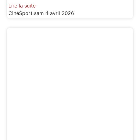
Lire la suite
CinéSport
sam 4 avril 2026