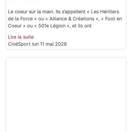
Le coeur sur la main. Ils s’appellent « Les Héritiers
de la Force » ou « Alliance & Créations », « Foot en
Coeur » ou « 501e Légion », et ils ont
Lire la suite
CinéSport
lun 11 mai 2026