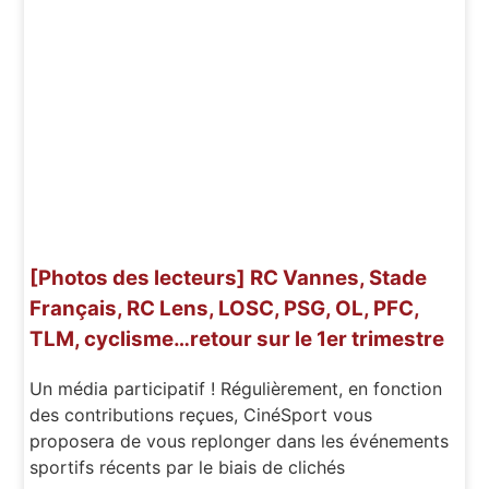
[Photos des lecteurs] RC Vannes, Stade
Français, RC Lens, LOSC, PSG, OL, PFC,
TLM, cyclisme…retour sur le 1er trimestre
Un média participatif ! Régulièrement, en fonction
des contributions reçues, CinéSport vous
proposera de vous replonger dans les événements
sportifs récents par le biais de clichés