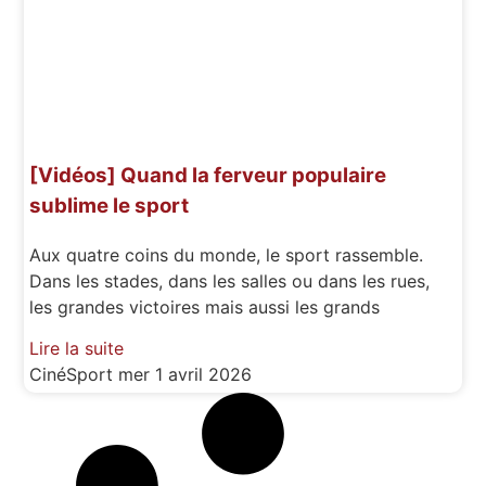
[Vidéos] Quand la ferveur populaire
sublime le sport
Aux quatre coins du monde, le sport rassemble.
Dans les stades, dans les salles ou dans les rues,
les grandes victoires mais aussi les grands
Lire la suite
CinéSport
mer 1 avril 2026