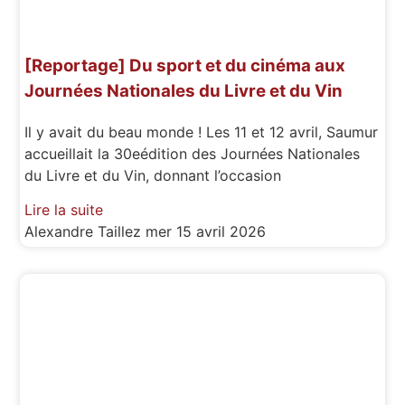
[Reportage] Du sport et du cinéma aux
Journées Nationales du Livre et du Vin
Il y avait du beau monde ! Les 11 et 12 avril, Saumur
accueillait la 30eédition des Journées Nationales
du Livre et du Vin, donnant l’occasion
Lire la suite
Alexandre Taillez
mer 15 avril 2026