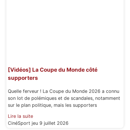
[Vidéos] La Coupe du Monde côté
supporters
Quelle ferveur ! La Coupe du Monde 2026 a connu
son lot de polémiques et de scandales, notamment
sur le plan politique, mais les supporters
Lire la suite
CinéSport
jeu 9 juillet 2026