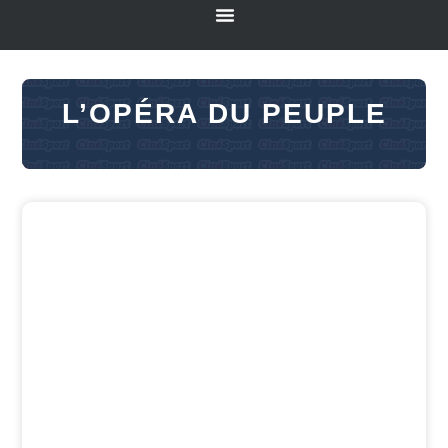
L’OPÉRA DU PEUPLE