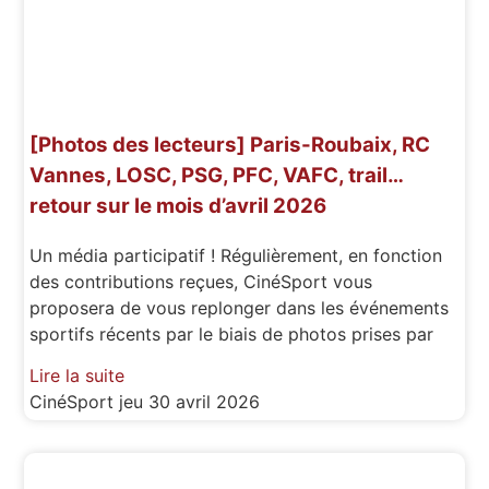
[Photos des lecteurs] Paris-Roubaix, RC
Vannes, LOSC, PSG, PFC, VAFC, trail…
retour sur le mois d’avril 2026
Un média participatif ! Régulièrement, en fonction
des contributions reçues, CinéSport vous
proposera de vous replonger dans les événements
sportifs récents par le biais de photos prises par
Lire la suite
CinéSport
jeu 30 avril 2026