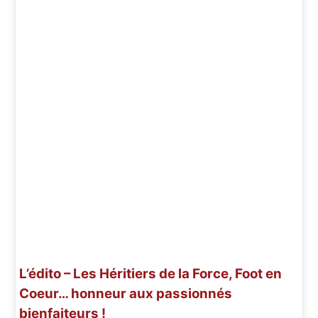
L’édito – Les Héritiers de la Force, Foot en
Coeur… honneur aux passionnés
bienfaiteurs !