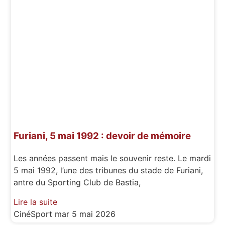
Furiani, 5 mai 1992 : devoir de mémoire
Les années passent mais le souvenir reste. Le mardi
5 mai 1992, l’une des tribunes du stade de Furiani,
antre du Sporting Club de Bastia,
Lire la suite
CinéSport
mar 5 mai 2026