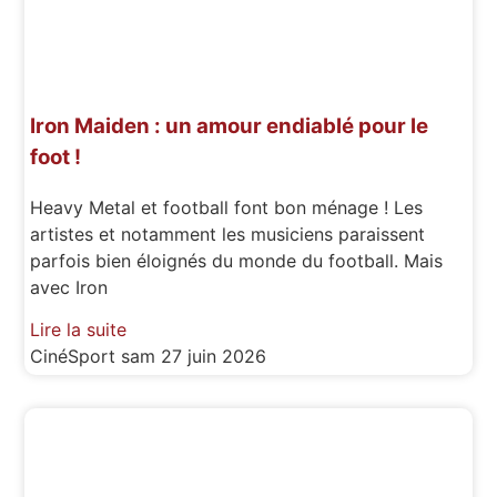
Iron Maiden : un amour endiablé pour le
foot !
Heavy Metal et football font bon ménage ! Les
artistes et notamment les musiciens paraissent
parfois bien éloignés du monde du football. Mais
avec Iron
Lire la suite
CinéSport
sam 27 juin 2026