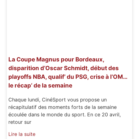
La Coupe Magnus pour Bordeaux,
disparition d’Oscar Schmidt, début des
playoffs NBA, qualif’ du PSG, crise à l’OM…
le récap’ de la semaine
Chaque lundi, CinéSport vous propose un
récapitulatif des moments forts de la semaine
écoulée dans le monde du sport. En ce 20 avril,
retour sur
Lire la suite