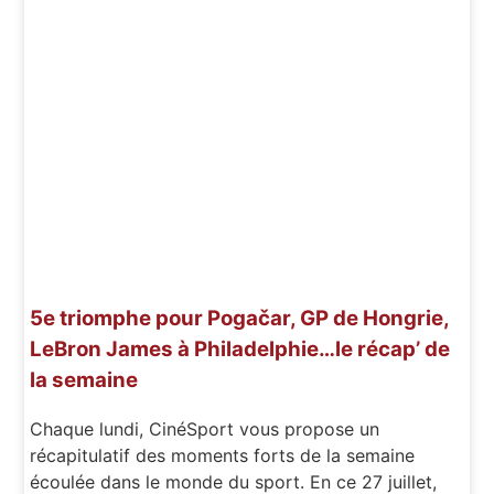
5e triomphe pour Pogačar, GP de Hongrie,
LeBron James à Philadelphie…le récap’ de
la semaine
Chaque lundi, CinéSport vous propose un
récapitulatif des moments forts de la semaine
écoulée dans le monde du sport. En ce 27 juillet,