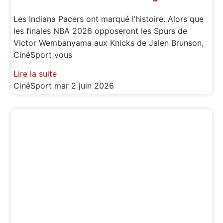
Les Indiana Pacers ont marqué l’histoire. Alors que
les finales NBA 2026 opposeront les Spurs de
Victor Wembanyama aux Knicks de Jalen Brunson,
CinéSport vous
Lire la suite
CinéSport
mar 2 juin 2026