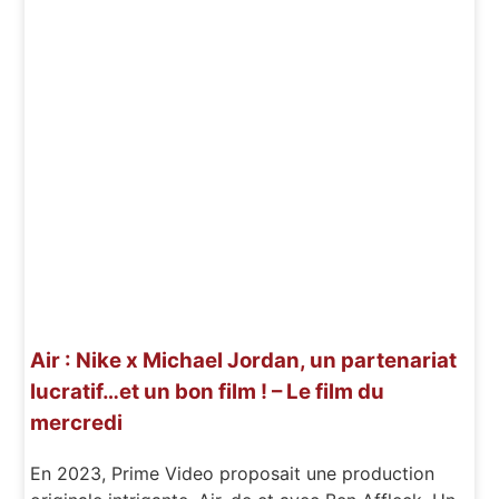
Air : Nike x Michael Jordan, un partenariat
lucratif…et un bon film ! – Le film du
mercredi
En 2023, Prime Video proposait une production