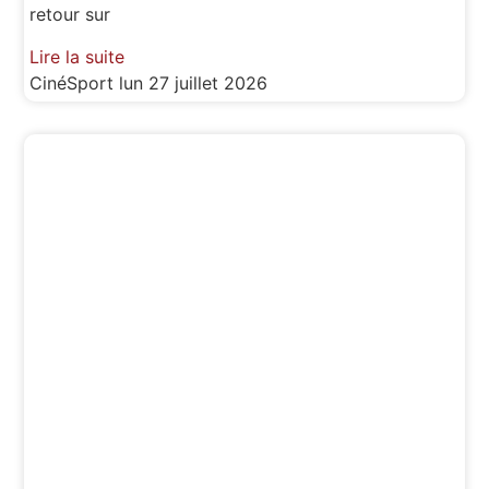
retour sur
Lire la suite
CinéSport
lun 27 juillet 2026