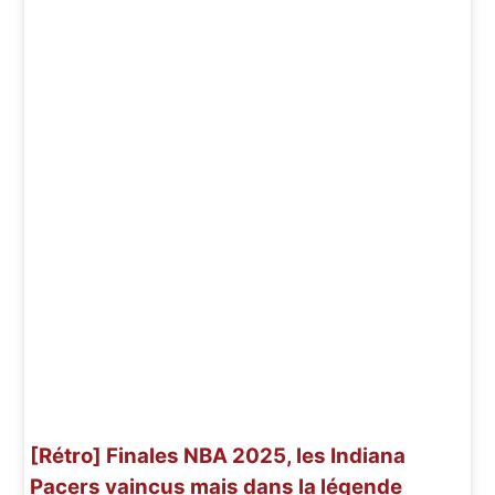
[Rétro] Finales NBA 2025, les Indiana
Pacers vaincus mais dans la légende