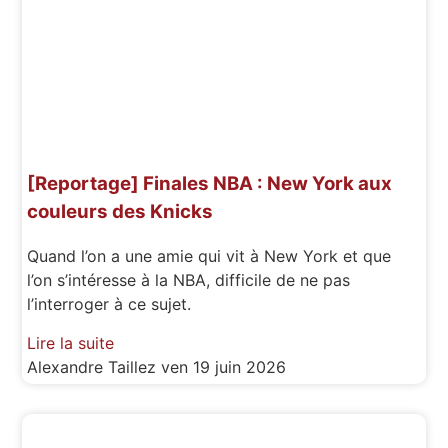
[Reportage] Finales NBA : New York aux
couleurs des Knicks
Quand l’on a une amie qui vit à New York et que
l’on s’intéresse à la NBA, difficile de ne pas
l’interroger à ce sujet.
Lire la suite
Alexandre Taillez
ven 19 juin 2026