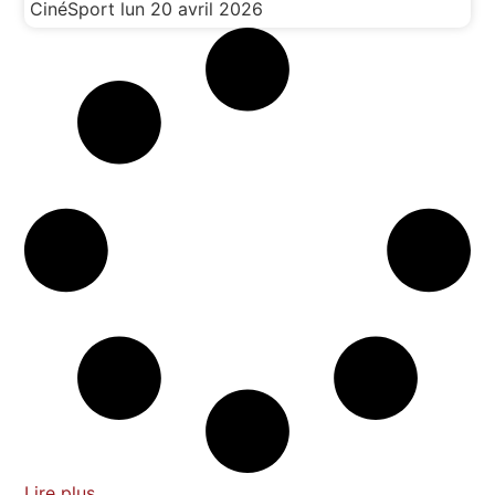
CinéSport
lun 20 avril 2026
Lire plus...