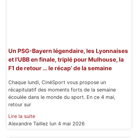
Un PSG-Bayern légendaire, les Lyonnaises
et l’UBB en finale, triplé pour Mulhouse, la
F1 de retour … le récap’ de la semaine
Chaque lundi, CinéSport vous propose un
récapitulatif des moments forts de la semaine
écoulée dans le monde du sport. En ce 4 mai,
retour sur
Lire la suite
Alexandre Taillez
lun 4 mai 2026