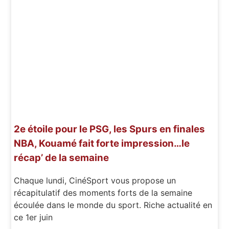
2e étoile pour le PSG, les Spurs en finales
NBA, Kouamé fait forte impression…le
récap’ de la semaine
Chaque lundi, CinéSport vous propose un
récapitulatif des moments forts de la semaine
écoulée dans le monde du sport. Riche actualité en
ce 1er juin