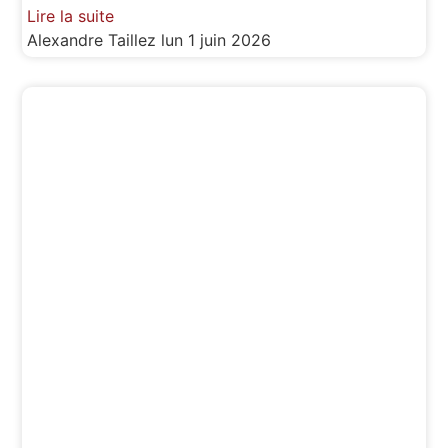
Lire la suite
Alexandre Taillez
lun 1 juin 2026