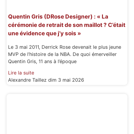
Quentin Gris (DRose Designer) : « La
cérémonie de retrait de son maillot ? C’était
une évidence que j’y sois »
Le 3 mai 2011, Derrick Rose devenait le plus jeune
MVP de l’histoire de la NBA. De quoi émerveiller
Quentin Gris, 11 ans à l’époque
Lire la suite
Alexandre Taillez
dim 3 mai 2026