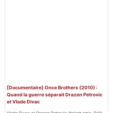
[Documentaire] Once Brothers (2010) :
Quand la guerre séparait Drazen Petrovic
et Vlade Divac