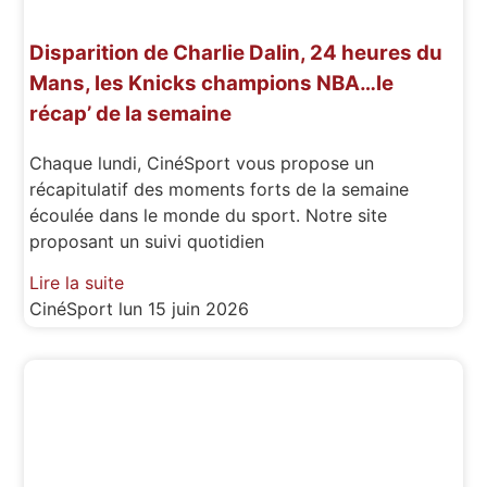
Disparition de Charlie Dalin, 24 heures du
Mans, les Knicks champions NBA…le
récap’ de la semaine
Chaque lundi, CinéSport vous propose un
récapitulatif des moments forts de la semaine
écoulée dans le monde du sport. Notre site
proposant un suivi quotidien
Lire la suite
CinéSport
lun 15 juin 2026