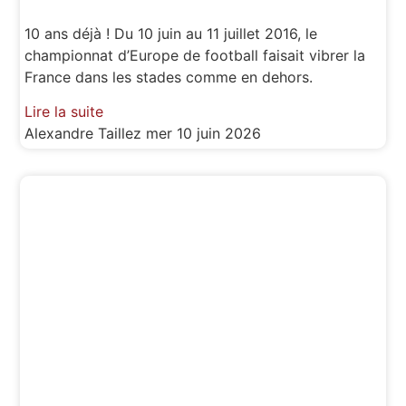
10 ans déjà ! Du 10 juin au 11 juillet 2016, le
championnat d’Europe de football faisait vibrer la
France dans les stades comme en dehors.
Lire la suite
Alexandre Taillez
mer 10 juin 2026