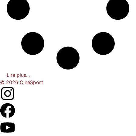
Lire plus...
© 2026 CinéSport