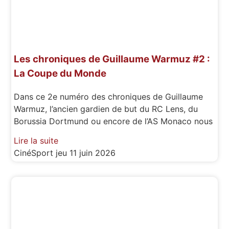
Les chroniques de Guillaume Warmuz #2 :
La Coupe du Monde
Dans ce 2e numéro des chroniques de Guillaume
Warmuz, l’ancien gardien de but du RC Lens, du
Borussia Dortmund ou encore de l’AS Monaco nous
Lire la suite
CinéSport
jeu 11 juin 2026