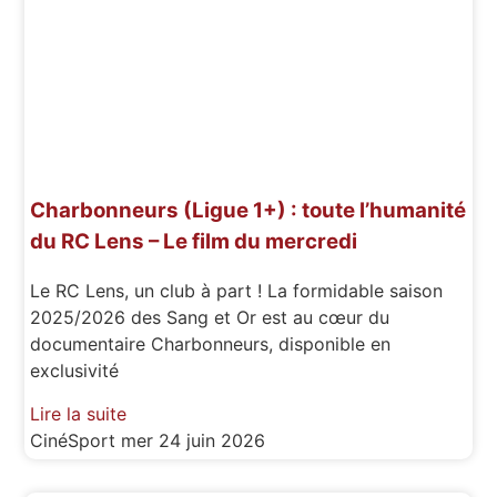
Charbonneurs (Ligue 1+) : toute l’humanité
du RC Lens – Le film du mercredi
Le RC Lens, un club à part ! La formidable saison
2025/2026 des Sang et Or est au cœur du
documentaire Charbonneurs, disponible en
exclusivité
Lire la suite
CinéSport
mer 24 juin 2026