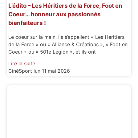
L’édito – Les Héritiers de la Force, Foot en
Coeur… honneur aux passionnés
bienfaiteurs !
Le coeur sur la main. Ils s’appellent « Les Héritiers
de la Force » ou « Alliance & Créations », « Foot en
Coeur » ou « 501e Légion », et ils ont
Lire la suite
CinéSport
lun 11 mai 2026