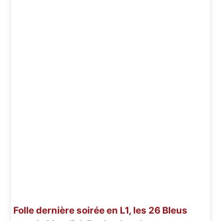
Folle dernière soirée en L1, les 26 Bleus