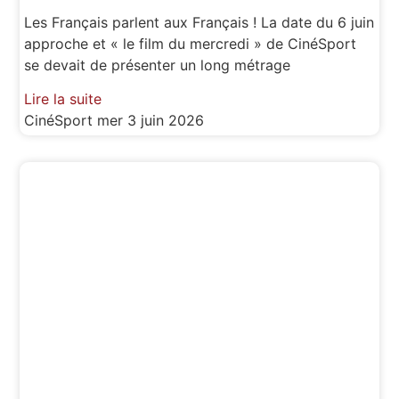
Les Français parlent aux Français ! La date du 6 juin
approche et « le film du mercredi » de CinéSport
se devait de présenter un long métrage
Lire la suite
CinéSport
mer 3 juin 2026