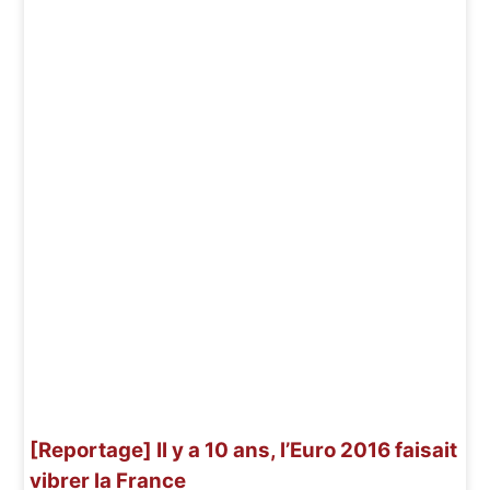
[Reportage] Il y a 10 ans, l’Euro 2016 faisait
vibrer la France