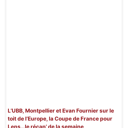
L’UBB, Montpellier et Evan Fournier sur le
toit de l’Europe, la Coupe de France pour
Lens…le récap’ de la semaine