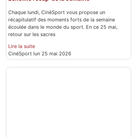
Chaque lundi, CinéSport vous propose un
récapitulatif des moments forts de la semaine
écoulée dans le monde du sport. En ce 25 mai,
retour sur les sacres
Lire la suite
CinéSport
lun 25 mai 2026