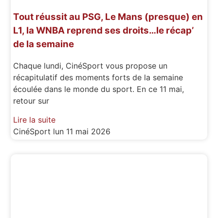
Tout réussit au PSG, Le Mans (presque) en
L1, la WNBA reprend ses droits…le récap’
de la semaine
Chaque lundi, CinéSport vous propose un
récapitulatif des moments forts de la semaine
écoulée dans le monde du sport. En ce 11 mai,
retour sur
Lire la suite
CinéSport
lun 11 mai 2026