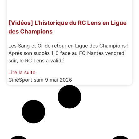
[Vidéos] L’historique du RC Lens en Ligue
des Champions
Les Sang et Or de retour en Ligue des Champions !
Après son succès 1-0 face au FC Nantes vendredi
soir, le RC Lens a validé
Lire la suite
CinéSport
sam 9 mai 2026