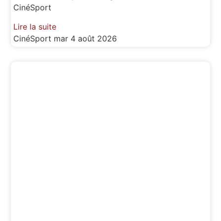
CinéSport
Lire la suite
CinéSport
mar 4 août 2026