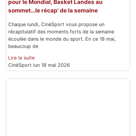
pour le Mondial, Basket Landes au
sommet…le récap’ de la semaine
Chaque lundi, CinéSport vous propose un
récapitulatif des moments forts de la semaine
écoulée dans le monde du sport. En ce 18 mai,
beaucoup de
Lire la suite
CinéSport
lun 18 mai 2026