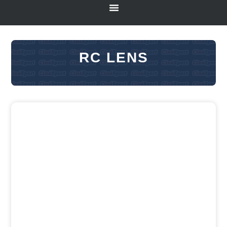
RC LENS