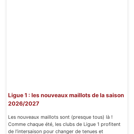
Ligue 1 : les nouveaux maillots de la saison
2026/2027
Les nouveaux maillots sont (presque tous) là !
Comme chaque été, les clubs de Ligue 1 profitent
de l’intersaison pour changer de tenues et