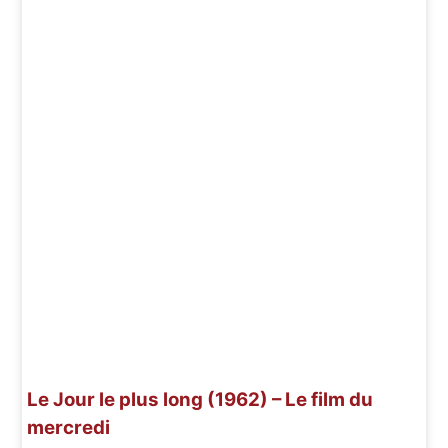
Le Jour le plus long (1962) – Le film du
mercredi